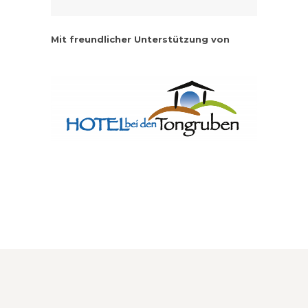
Mit freundlicher Unterstützung von