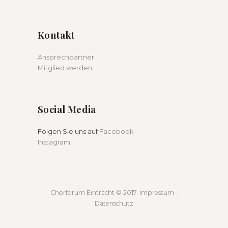
Kontakt
Ansprechpartner
Mitglied werden
Social Media
Folgen Sie uns auf
Facebook
Instagram
Chorforum Eintracht
© 2017.
Impressum
-
Datenschutz