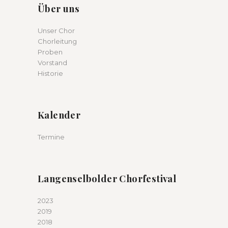
Über uns
Unser Chor
Chorleitung
Proben
Vorstand
Historie
Kalender
Termine
Langenselbolder Chorfestival
2023
2019
2018